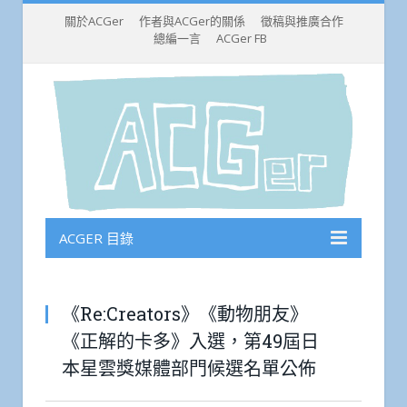
關於ACGer
作者與ACGer的關係
徵稿與推廣合作
總編一言
ACGer FB
ACGER 目錄
《Re:Creators》《動物朋友》
《正解的卡多》入選，第49屆日
本星雲獎媒體部門候選名單公佈