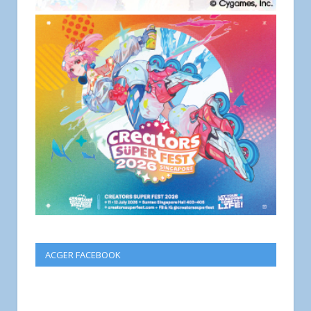
ACGER FACEBOOK