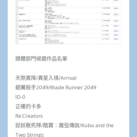
媒體部門候選作品名單
天煞異降/異星入境/Arrival
銀翼殺手2049/Blade Runner 2049
ID-0
正確的卡多
Re:Creators
捉妖敢死隊/酷寶：魔弦傳說/Kubo and the
Two Strings