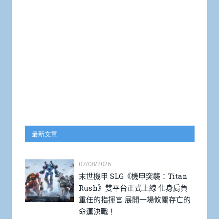
最新文章
07/08/2026
末世機甲 SLG《機甲突襲：Titan
Rush》雙平台正式上線 化身肩負
重任的指揮官 展開一場攸關存亡的
命運決戰！