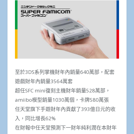
至於3DS系列掌機財年內銷量640萬部，配套
遊戲財年內銷量3564萬套
超任SFC mini復刻主機財年銷量528萬部，
amiibo模型銷量1030萬個，卡牌580萬張
任天堂旗下手遊財年內貢獻了393億日元的收
入，同比增長62%
在財報中任天堂預測下一財年純利潤在本財年