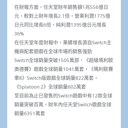
在財報方面，任天堂財年銷售額1兆556億日
元，較對上財年增長2.1倍，營業利潤1775億
日元同比增長6倍，純利潤1395億日元增長
36%
在任天堂年度財報中，業績增長源自Switch主
機與配套遊戲在全球市場的銷售強勁
Switch全球銷量突破1505萬部，《超級瑪利歐
奧德賽》遊戲全球銷量1041萬套，《瑪利歐賽
車8》Switch版遊戲全球銷量822萬套，
《Splatoon 2》全球銷量602萬套
至目前為止已發售的Switch遊戲中有12款全球
銷量突破百萬，財年內任天堂Switch遊戲全球
銷量6351萬套