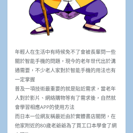
年輕人在生活中有時候免不了會被長輩問一些
關於智能手機的問題，現今的老年世代出於溝
通需要，不少老人家對於智能手機的用法也有
一定掌握
普及一項技術最重要的就是貼近需求，當老年
人對於影片、網絡購物等有了需求後，自然就
會學習相應APP的使用方法
而日本一位網友稱最近由於實體書店關閉，在
他家附近的80歲老爺爺為了買工口本學會了網