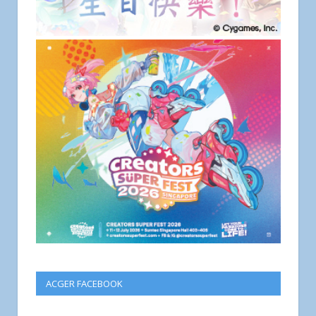
ACGER FACEBOOK