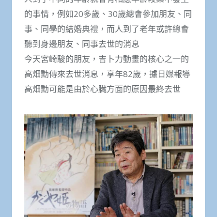
的事情，例如20多歲、30歲總會參加朋友、同
事、同學的結婚典禮，而人到了老年或許總會
聽到身邊朋友、同事去世的消息
今天宮崎駿的朋友，吉卜力動畫的核心之一的
高畑勳傳來去世消息，享年82歲，據日媒報導
高畑勳可能是由於心臟方面的原因最終去世