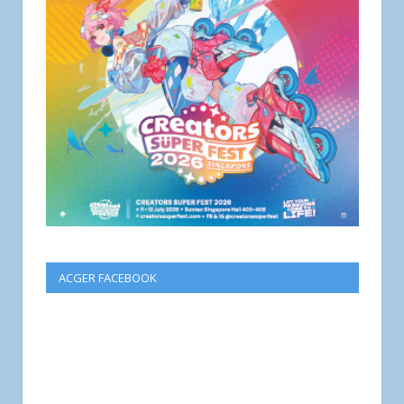
ACGER FACEBOOK