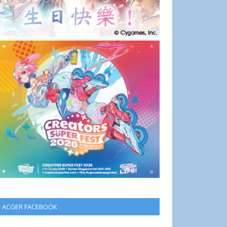
ACGER FACEBOOK