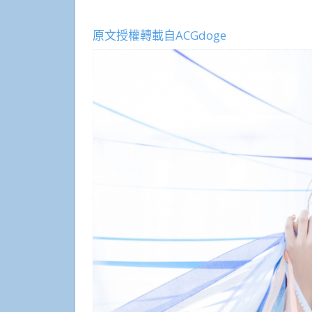
原文授權轉載自ACGdoge