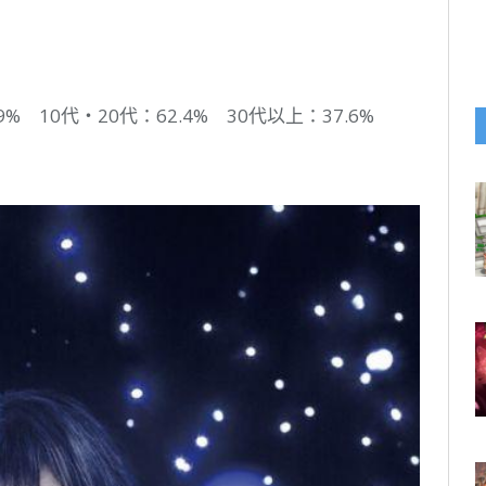
% 10代・20代：62.4% 30代以上：37.6%