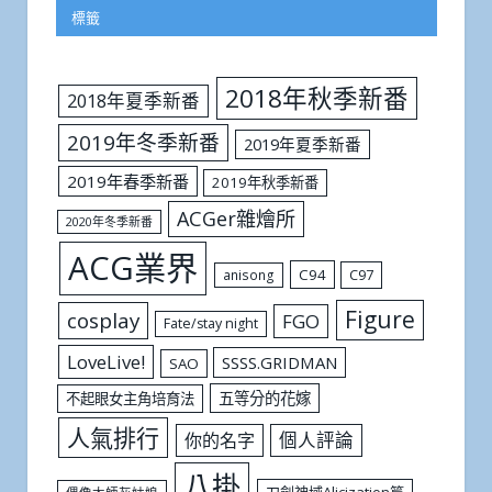
標籤
2018年秋季新番
2018年夏季新番
2019年冬季新番
2019年夏季新番
2019年春季新番
2019年秋季新番
ACGer雜燴所
2020年冬季新番
ACG業界
C94
C97
anisong
Figure
cosplay
FGO
Fate/stay night
LoveLive!
SSSS.GRIDMAN
SAO
五等分的花嫁
不起眼女主角培育法
人氣排行
個人評論
你的名字
八掛
刀劍神域Alicization篇