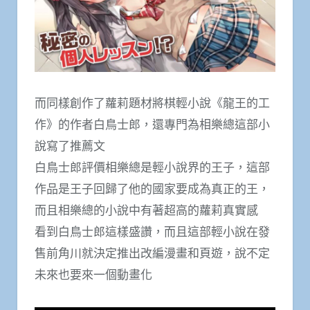
而同樣創作了蘿莉題材將棋輕小說《龍王的工
作》的作者白鳥士郎，還專門為相樂總這部小
說寫了推薦文
白鳥士郎評價相樂總是輕小說界的王子，這部
作品是王子回歸了他的國家要成為真正的王，
而且相樂總的小說中有著超高的蘿莉真實感
看到白鳥士郎這樣盛讚，而且這部輕小說在發
售前角川就決定推出改編漫畫和頁遊，說不定
未來也要來一個動畫化