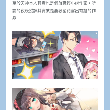
至於天神本人其實也是個兼職輕小說作家，所
謂的夜晚授課其實就是要教星花寫出有趣的作
品