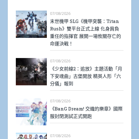
07/08/2026
末世機甲 SLG《機甲突襲：Titan
Rush》雙平台正式上線 化身肩負
重任的指揮官 展開一場攸關存亡的
命運決戰！
07/08/2026
《少女前線2：追放》主題活動「月
下安魂曲」古堡開放 精英人形「六
分儀」報到
07/08/2026
《BanG Dream! 交織的樂章》國際
服封閉測試正式開跑
07/08/2026