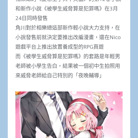
和新作小說《被學生威脅算是犯罪嗎》在3月
24日同時發售
角川對於相樂總這部新作輕小說大力支持，在
小說發售前就決定要推出改編漫畫，還在Nico
遊戲平台上推出放置養成型的RPG頁遊
而《被學生威脅算是犯罪嗎》的套路是年輕男
老師被小學生告白，結果被一個初中生拍照用
來威脅老師給自己特別的「夜晚輔導」