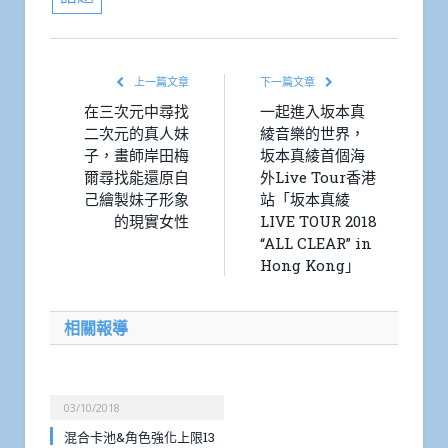
上一篇文章
下一篇文章
在三次元中尋找
一起進入坂本真
二次元的真人妹
綾音樂的世界，
子，畫師岸田梅
坂本真綾首個海
爾尋找能還原自
外Live Tour香港
己繪製妹子形象
站「坂本真綾
的現實女性
LIVE TOUR 2018
“ALL CLEAR” in
Hong Kong」
相關報導
03/10/2018
混合卡池&角色強化上限13