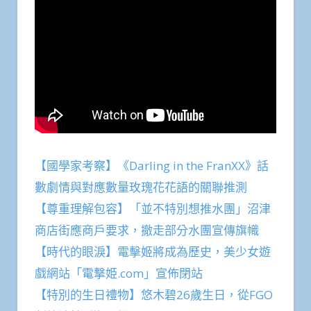
【國學家考察】《Darling in the FranXX》話
數劇情與對應數量玫瑰花花語的關聯推測
【尊重理解包容】「並不特別想推水團」沼津
商店街應商戶要求，撤走部分水團宣傳旗幟
【時代的眼淚】電擊姬將成為歷史，美少女遊
戲網站「電撃姫.com」宣佈閉站
【特別的生日禮物】悠木碧26歲生日，從FGO