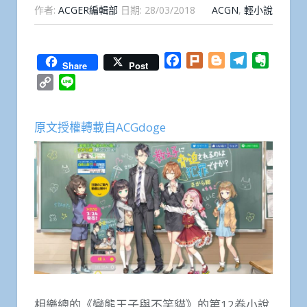
作者:
ACGER編輯部
日期:
28/03/2018
ACGN
,
輕小說
Facebook
Plurk
Blogger
Telegram
Everno
Share
Post
Copy
Line
Link
原文授權轉載自ACGdoge
相樂總的《變態王子與不笑貓》的第12卷小說