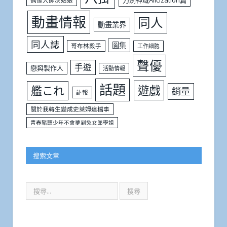
偶像大師灰姑娘
動畫情報
同人
動畫業界
同人誌
圖集
哥布林殺手
工作細胞
聲優
手遊
戀與製作人
活動情報
話題
遊戲
艦これ
銷量
訃報
關於我轉生變成史萊姆這檔事
青春豬頭少年不會夢到兔女郎學姐
搜索文章