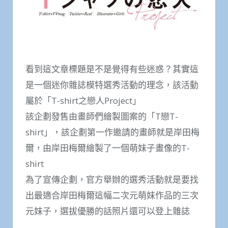
看到這文章標題是不是覺得有些迷惑？其實這
是一個迷你雜誌模特選秀活動的理念，該活動
屬於「T-shirt之戀人Project」
該企劃發售由畫師們繪製圖案的「T戀T-
shirt」，該企劃第一作邀請的畫師就是岸田梅
爾，由岸田梅爾繪製了一個萌妹子畫像的T-
shirt
為了宣傳企劃，官方舉辦的選秀活動就是要找
出最適合岸田梅爾這幅二次元萌妹作品的三次
元妹子，選拔優勝的話照片還可以登上雜誌