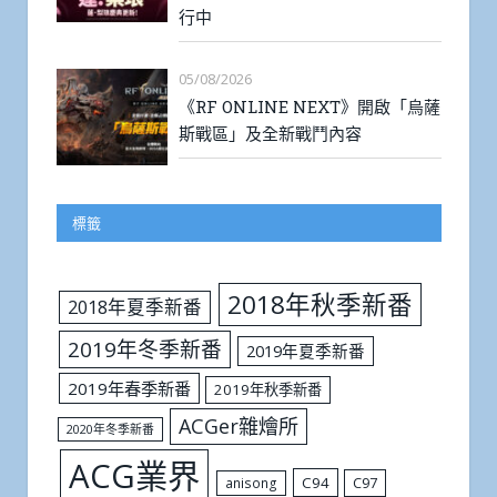
行中
05/08/2026
《RF ONLINE NEXT》開啟「烏薩
斯戰區」及全新戰鬥內容
標籤
2018年秋季新番
2018年夏季新番
2019年冬季新番
2019年夏季新番
2019年春季新番
2019年秋季新番
ACGer雜燴所
2020年冬季新番
ACG業界
C94
C97
anisong