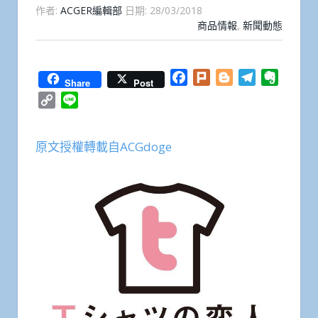
作者:
ACGER編輯部
日期:
28/03/2018
商品情報
,
新聞動態
Facebook
Plurk
Blogger
Telegram
Everno
Share
Post
Copy
Line
Link
原文授權轉載自ACGdoge