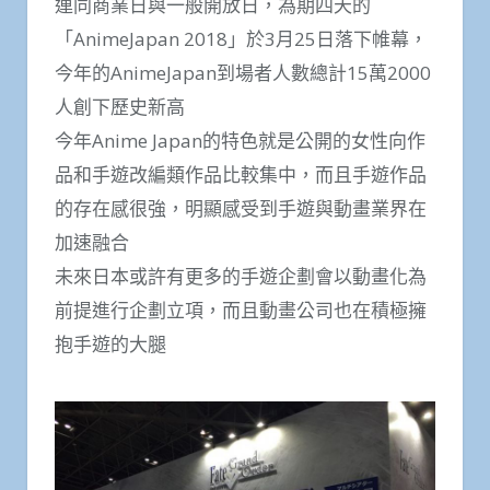
連同商業日與一般開放日，為期四天的
「AnimeJapan 2018」於3月25日落下帷幕，
今年的AnimeJapan到場者人數總計15萬2000
人創下歷史新高
今年Anime Japan的特色就是公開的女性向作
品和手遊改編類作品比較集中，而且手遊作品
的存在感很強，明顯感受到手遊與動畫業界在
加速融合
未來日本或許有更多的手遊企劃會以動畫化為
前提進行企劃立項，而且動畫公司也在積極擁
抱手遊的大腿