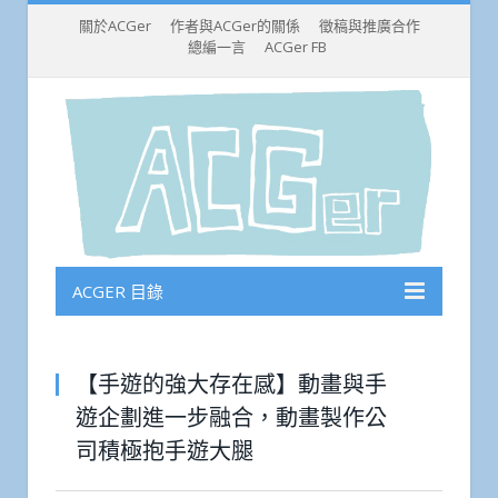
關於ACGer
作者與ACGer的關係
徵稿與推廣合作
總編一言
ACGer FB
ACGER 目錄
【手遊的強大存在感】動畫與手
遊企劃進一步融合，動畫製作公
司積極抱手遊大腿