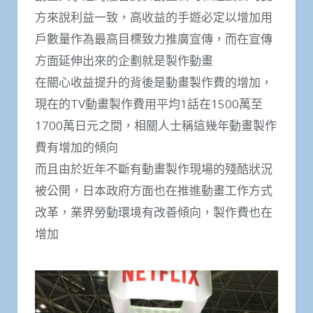
方來說利益一致，高收益的手遊必定以增加用
戶數量作為最高目標致力推廣宣傳，而在宣傳
方面延伸出來的企劃就是製作動畫
在關心收益提升的背後是動畫製作費的增加，
現在的TV動畫製作費用平均1話在1500萬至
1700萬日元之間，相關人士稱這幾年動畫製作
費有增加的傾向
而且由於近年不斷有動畫製作現場的殘酷狀況
被公開，日本政府方面也在推進動畫工作方式
改革，業界勞動環境有改善傾向，製作費也在
增加