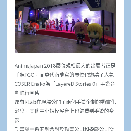
AnimeJapan 2018展位規模最大的出展者正是
手遊FGO，而萬代南夢宮的展位也邀請了人氣
COSER Enako為「LayereD Stories 0」手遊企
劃進行宣傳
還有KLab在現場公開了兩個手遊企劃的動畫化
消息，其他中小規模展台上也能看到手遊的身
影
動畫與手遊的融合對於動畫公司和遊戲公司雙