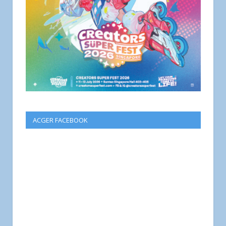
ACGER FACEBOOK