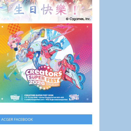
ACGER FACEBOOK