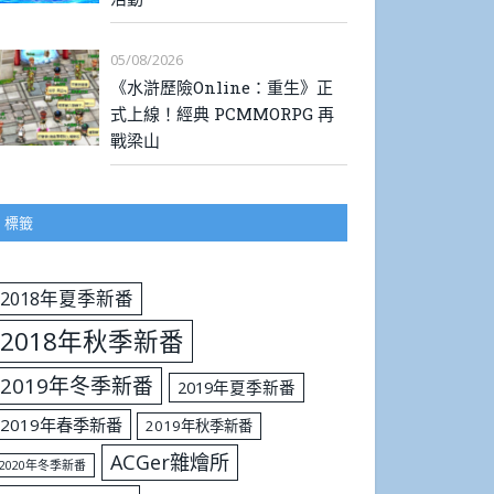
05/08/2026
《水滸歷險Online：重生》正
式上線！經典 PCMMORPG 再
戰梁山
標籤
2018年夏季新番
2018年秋季新番
2019年冬季新番
2019年夏季新番
2019年春季新番
2019年秋季新番
ACGer雜燴所
2020年冬季新番