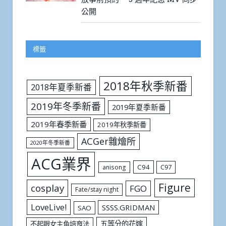
公開
標籤
2018年秋季新番
2018年夏季新番
2019年冬季新番
2019年夏季新番
2019年春季新番
2019年秋季新番
ACGer雜燴所
2020年冬季新番
ACG業界
C94
C97
anisong
Figure
cosplay
FGO
Fate/stay night
LoveLive!
SSSS.GRIDMAN
SAO
五等分的花嫁
不起眼女主角培育法