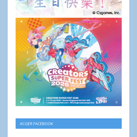
ACGER FACEBOOK