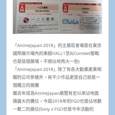
「AnimeJapan 2018」的主展區會場是在東京
國際展示場內的東館HALL1至8(Comiket聖戰
也是這個展場，不過佔地再大一些)
「AnimeJapan 2018」除了有各大動畫產業相
關的公司參展外，有不少作品更是自己就是一
個獨立的展攤
繼去年成為AnimeJapan展覽有史以來佔地面
積最大的攤位，今屆2018年的FGO也是佔地數
一數二的展位(Sony x FGO也是今年活動的