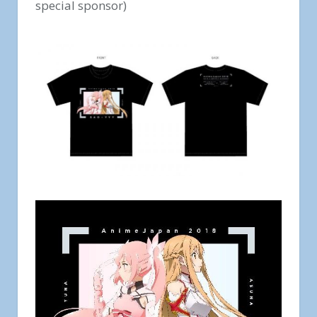
special sponsor)