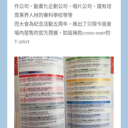
作公司、動畫化企劃公司、唱片公司、還有培
育業界人材的專科學校等等
而大會為紀念活動五周年，推出了只限今屆會
場內發售的官方周邊，如這幾款cross-over的
T-shirt