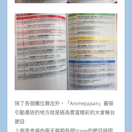
除了各個攤位展出外，「AnimeJapan」最吸
引動畫迷的地方就是極為豐富精彩的大會舞台
節目
上面是會場內兩天展期各個Stage的節目時間