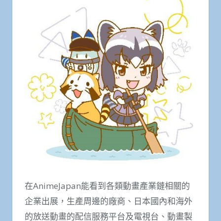
在AnimeJapan能看到各類動畫產業鏈相關的
企業出展，生產周邊的廠商、日本國內和海外
的放送動畫的配信服務平台及電視台、動畫製