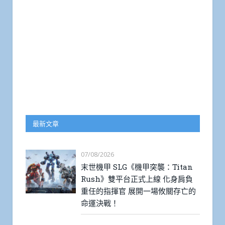
最新文章
07/08/2026
末世機甲 SLG《機甲突襲：Titan
Rush》雙平台正式上線 化身肩負
重任的指揮官 展開一場攸關存亡的
命運決戰！