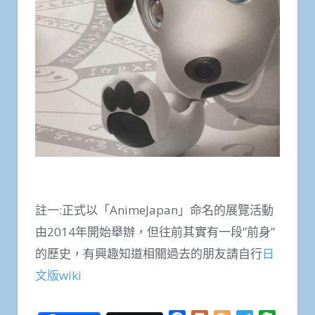
註一:正式以「AnimeJapan」命名的展覽活動
由2014年開始舉辦，但往前其實有一段”前身”
的歷史，有興趣知道相關過去的朋友請自行
日
文版wiki