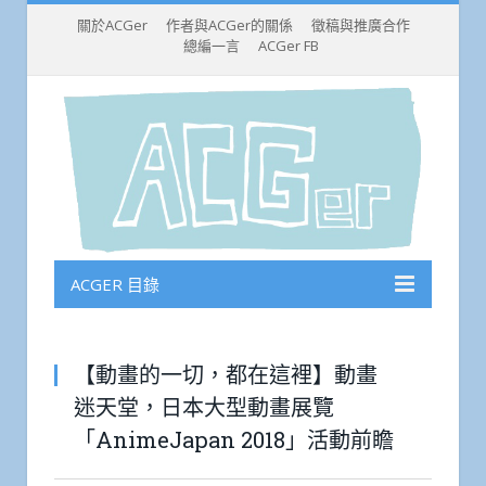
關於ACGer
作者與ACGer的關係
徵稿與推廣合作
總編一言
ACGer FB
ACGER 目錄
【動畫的一切，都在這裡】動畫
迷天堂，日本大型動畫展覽
「AnimeJapan 2018」活動前瞻