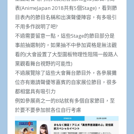
表(AnimeJapan 2018共有5個Stage)，看到節
目表內的節目名稱和出演聲優陣容，有多吸引
不用多作說明了吧?
不過需要留意一點，這些Stage的節目部分是
事前抽選制的，如果抽不中參加資格是無法觀
看的(大會設置了大型圍板物理性阻隔一般路人
黨觀看舞台視野的可能性)
不過展覽除了這些大會舞台節目外，各參展攤
位亦有邀請聲優等嘉賓的自家展位節目，很多
都相當具有吸引力
例如參展商之一的B站就有多個自家節目，至
於要不要參加就各位自行考慮