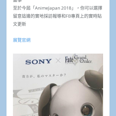
至於今屆「AnimeJapan 2018」，你可以選擇
留意這邊的實地採訪報導和FB專頁上的實時貼
文更新
展覽官網