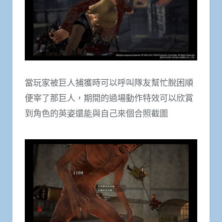
當玩家被巨人捕獲時可以呼叫隊友幫忙脫困順
便宰了那巨人，期間的過場動作特效可以欣賞
到角色的英姿還能與自己來個合照截圖