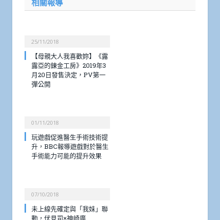
相關報導
25/11/2018
【母親大人我喜歡妳】《露
露亞的鍊金工房》2019年3
月20日發售決定，PV第一
彈公開
01/11/2018
玩遊戲促進醫生手術技術提
升，BBC報導遊戲對於醫生
手術能力可能的提升效果
07/10/2018
未上線先確定與「我妹」聯
動，伏見司×神崎廣