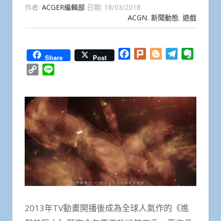
作者:
ACGER編輯部
日期:
18/03/2018
ACGN
,
新聞動態
,
遊戲
Facebook
Plurk
Blogger
Telegram
Everno
Share
Post
Copy
Line
Link
2013年TV動畫開播後成為全球人氣作的《進