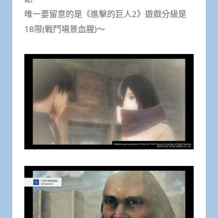
唯一要留意的是《進擊的巨人2》遊戲分級是
18限(戰鬥場景血腥)～