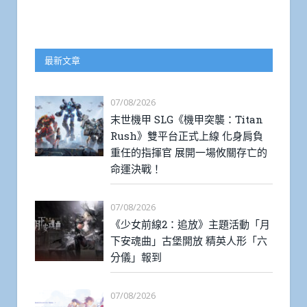
最新文章
07/08/2026
末世機甲 SLG《機甲突襲：Titan
Rush》雙平台正式上線 化身肩負
重任的指揮官 展開一場攸關存亡的
命運決戰！
07/08/2026
《少女前線2：追放》主題活動「月
下安魂曲」古堡開放 精英人形「六
分儀」報到
07/08/2026