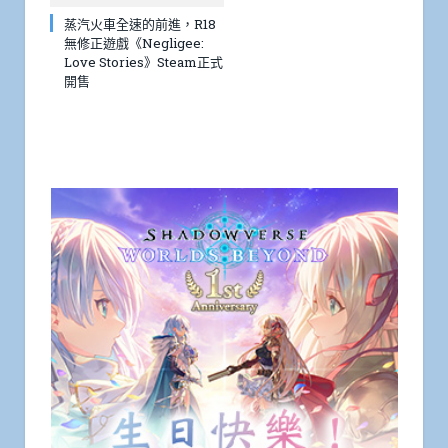
蒸汽火車全速的前進，R18
無修正遊戲《Negligee:
Love Stories》Steam正式
開售