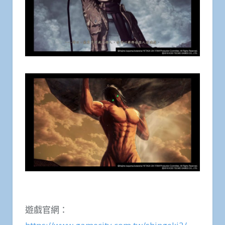
遊戲官網：