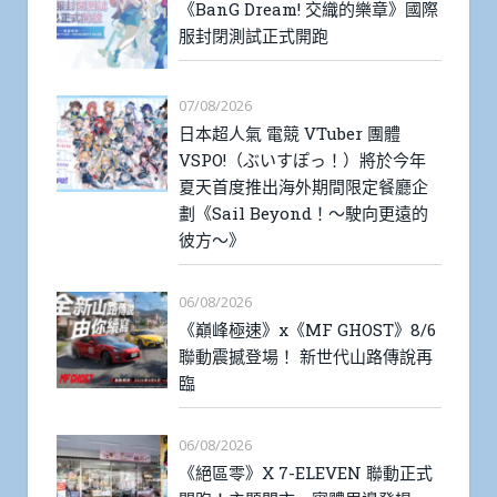
《BanG Dream! 交織的樂章》國際
服封閉測試正式開跑
07/08/2026
日本超人氣 電競 VTuber 團體
VSPO!（ぶいすぽっ！）將於今年
夏天首度推出海外期間限定餐廳企
劃《Sail Beyond！～駛向更遠的
彼方～》
06/08/2026
《巔峰極速》x《MF GHOST》8/6
聯動震撼登場！ 新世代山路傳說再
臨
06/08/2026
《絕區零》X 7-ELEVEN 聯動正式