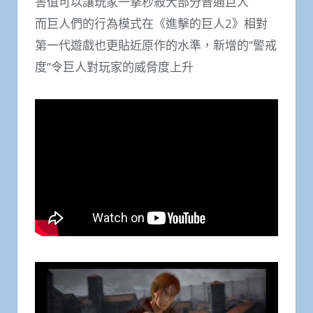
害值可以讓玩家一撃秒殺大部分普通巨人
而巨人們的行為模式在《進擊的巨人2》相對
第一代遊戲也更貼近原作的水準，新增的”警戒
度”令巨人對玩家的威脅度上升