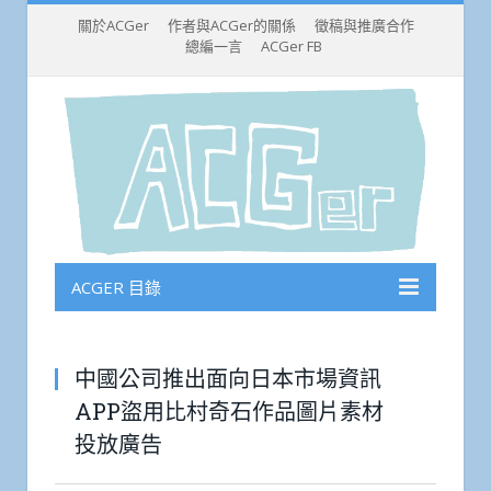
關於ACGer
作者與ACGer的關係
徵稿與推廣合作
總編一言
ACGer FB
ACGER 目錄
中國公司推出面向日本市場資訊
APP盜用比村奇石作品圖片素材
投放廣告