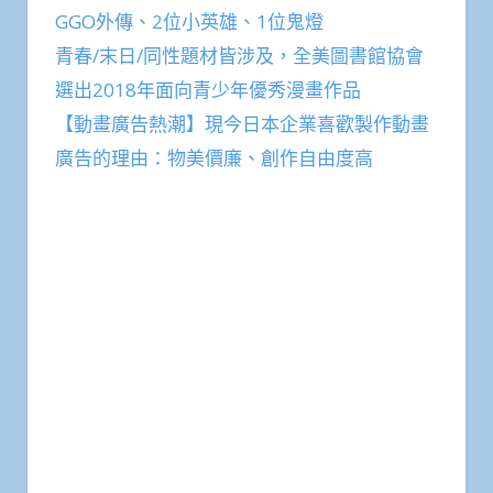
GGO外傳、2位小英雄、1位鬼燈
青春/末日/同性題材皆涉及，全美圖書館協會
選出2018年面向青少年優秀漫畫作品
【動畫廣告熱潮】現今日本企業喜歡製作動畫
廣告的理由：物美價廉、創作自由度高