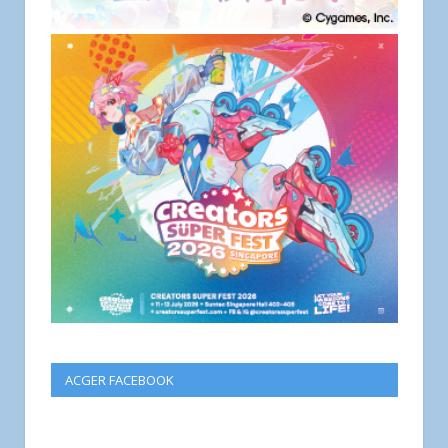
ACGER FACEBOOK