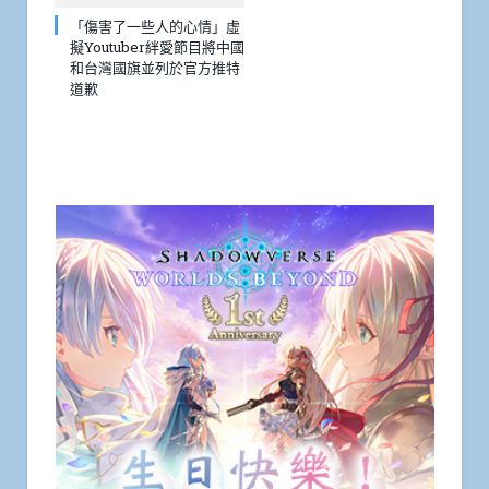
「傷害了一些人的心情」虛
擬Youtuber絆愛節目將中國
和台灣國旗並列於官方推特
道歉