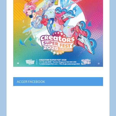
ACGER FACEBOOK