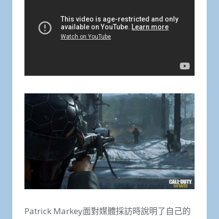
Patrick Markey面對媒體採訪時說明了自己的