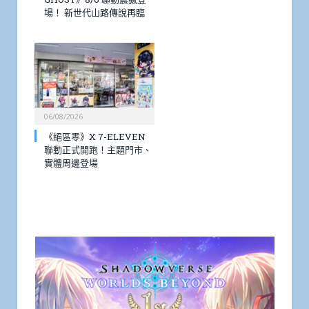
場！ 新世代山路傳說再臨
06/08/2026
《絕區零》X 7-ELEVEN
聯動正式開跑！主題門市、
實體周邊登場