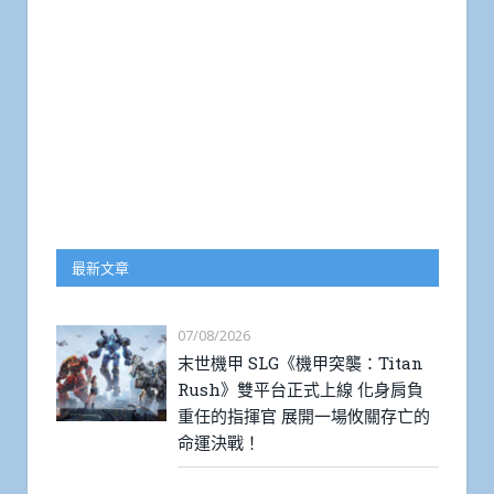
最新文章
07/08/2026
末世機甲 SLG《機甲突襲：Titan
Rush》雙平台正式上線 化身肩負
重任的指揮官 展開一場攸關存亡的
命運決戰！