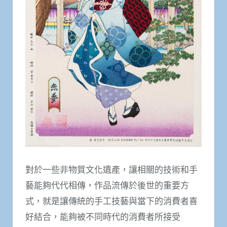
對於一些非物質文化遺產，讓相關的技術和手
藝能夠代代相傳，作品流傳於後世的重要方
式，就是讓傳統的手工技藝與當下的消費者喜
好結合，能夠被不同時代的消費者所接受