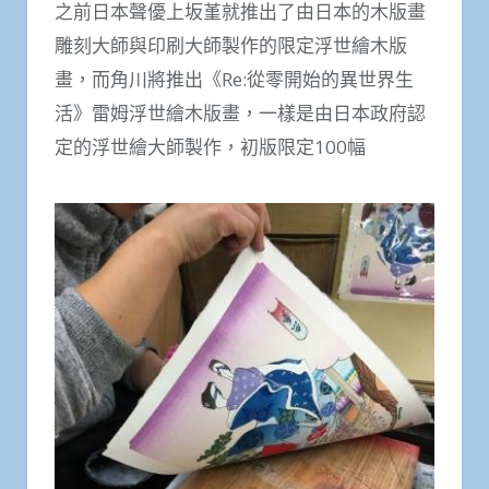
之前日本聲優上坂堇就推出了由日本的木版畫
雕刻大師與印刷大師製作的限定浮世繪木版
畫，而角川將推出《Re:從零開始的異世界生
活》雷姆浮世繪木版畫，一樣是由日本政府認
定的浮世繪大師製作，初版限定100幅