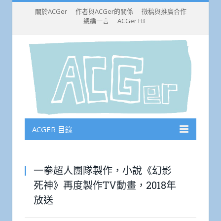
關於ACGer
作者與ACGer的關係
徵稿與推廣合作
總編一言
ACGer FB
ACGER 目錄
一拳超人團隊製作，小說《幻影
死神》再度製作TV動畫，2018年
放送