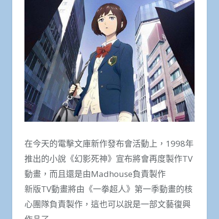
在今天的電擊文庫新作發布會活動上，1998年
推出的小說《幻影死神》宣布將會再度製作TV
動畫，而且還是由Madhouse負責製作
新版TV動畫將由《一拳超人》第一季動畫的核
心團隊負責製作，這也可以說是一部文藝復興