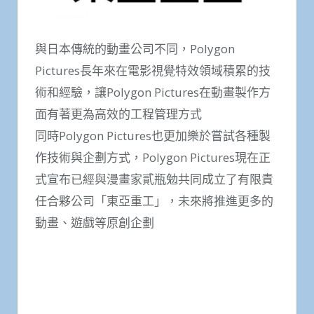
與日本傳統的動畫公司不同，Polygon
Pictures長年來在電影視覺特效領域積累的技
術和經驗，讓Polygon Pictures在動畫製作方
面有著更為高效的工程管理方式
同時Polygon Pictures也更加樂於嘗試各種製
作技術與企劃方式，Polygon Pictures現在正
式宣布已經與漫畫家貳瓶勉共同成立了有限責
任合夥公司「東亞重工」，未來將推進更多的
動畫、遊戲等原創企劃