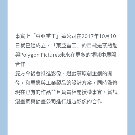
事實上「東亞重工」這公司在2017年10月10
日就已經成立，「東亞重工」的目標是貳瓶勉
與Polygon Pictures未來在更多的領域中展開
合作
雙方今後會推進影像、遊戲等原創企劃的開
發，和周邊與工業製品的設計方案，同時監修
現在已有的作品並且負責相關授權事宜，嘗試
漫畫家與動畫公司進行超越影像的合作