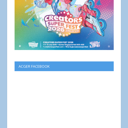
ACGER FACEBOOK