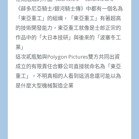
《薛多尼亞騎士/銀河騎士傳》中都有一個名為
「東亞重工」的組織，「東亞重工」有著超高
的技術開發能力，東亞重工就像是士郎正宗的
作品中的「大日本技研」與後來的「波塞冬工
業」
這次貳瓶勉與Polygon Pictures雙方共同出資
成立的有限責任合夥公司直接就命名為「東亞
重工」，不明真相的人看到這消息還可能以為
是什麼大型機械製造企業