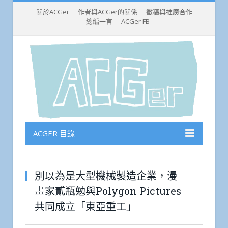
關於ACGer
作者與ACGer的關係
徵稿與推廣合作
總編一言
ACGer FB
ACGER 目錄
別以為是大型機械製造企業，漫
畫家貳瓶勉與Polygon Pictures
共同成立「東亞重工」