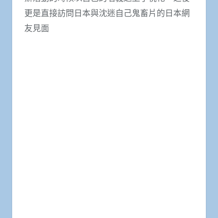
更是直接訪問日本與沈迷自己鬼畜片的日本網
友見面