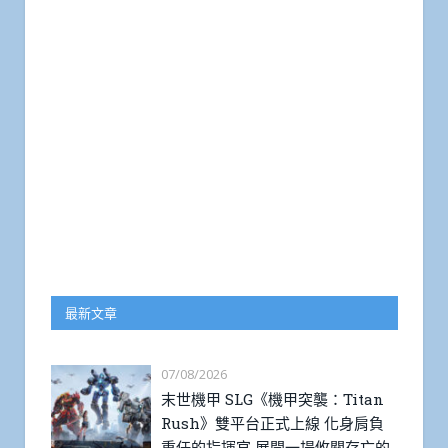
最新文章
07/08/2026
末世機甲 SLG《機甲突襲：Titan
Rush》雙平台正式上線 化身肩負
重任的指揮官 展開一場攸關存亡的