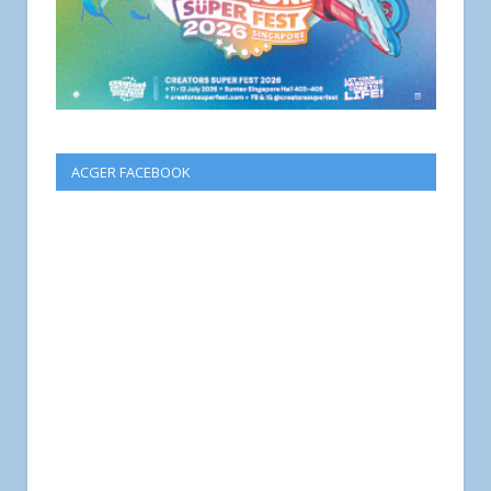
ACGER FACEBOOK