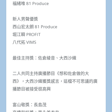
福緒唯 81 Produce
新人男聲優獎
西山宏太朗 81 Produce
堀江瞬 PROFIT
八代拓 VIMS
最佳主持獎：佐倉綾音、大西沙織
二人共同主持廣播節目《想和佐倉做的大
西》，大西沙織獲獎感言，這檔不可思議的廣
播節目被接受很高興
富山敬獎：長島茂