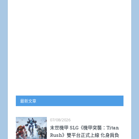
最新文章
07/08/2026
末世機甲 SLG《機甲突襲：Titan
Rush》雙平台正式上線 化身肩負