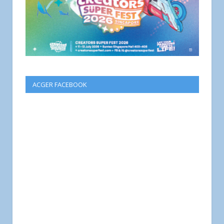
ACGER FACEBOOK