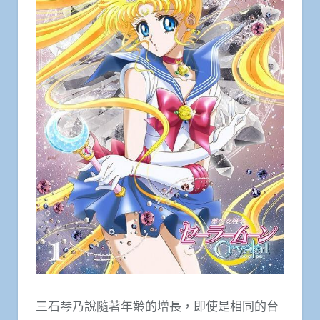
三石琴乃說隨著年齡的增長，即使是相同的台