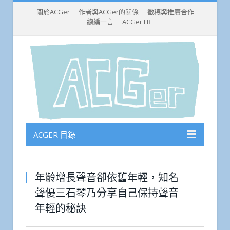
關於ACGer
作者與ACGer的關係
徵稿與推廣合作
總編一言
ACGer FB
ACGER 目錄
年齡增長聲音卻依舊年輕，知名
聲優三石琴乃分享自己保持聲音
年輕的秘訣