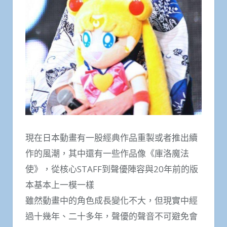
現在日本動畫有一股經典作品重製或者推出續
作的風潮，其中還有一些作品像《庫洛魔法
使》，從核心STAFF到聲優陣容與20年前的版
本基本上一模一樣
雖然動畫中的角色成長變化不大，但現實中經
過十幾年、二十多年，聲優的聲音不可避免會