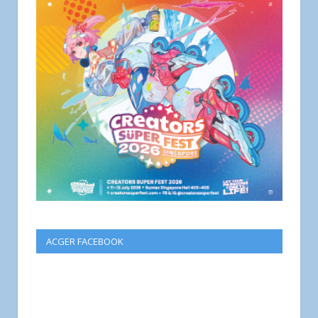
ACGER FACEBOOK