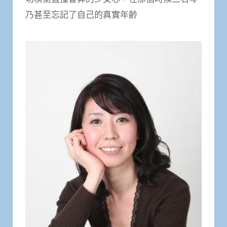
乃甚至忘記了自己的真實年齡