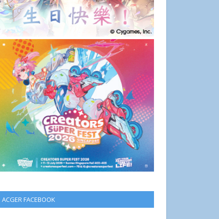
ACGER FACEBOOK