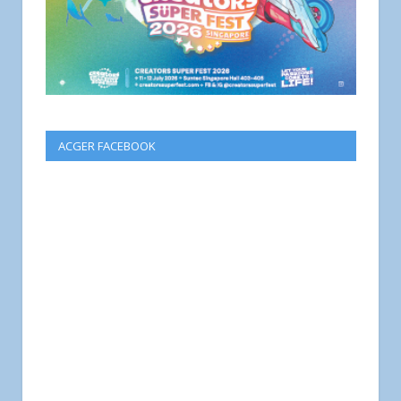
ACGER FACEBOOK