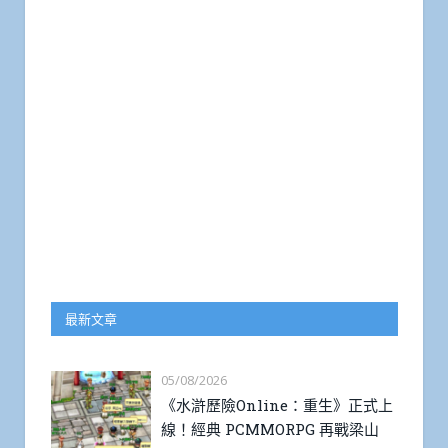
最新文章
05/08/2026
《水滸歷險Online：重生》正式上
線！經典 PCMMORPG 再戰梁山