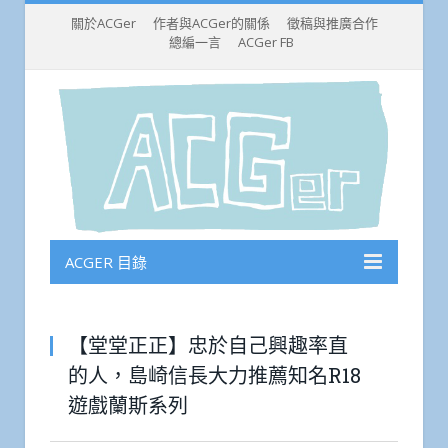
關於ACGer
作者與ACGer的關係
徵稿與推廣合作
總編一言
ACGer FB
ACGER 目錄
【堂堂正正】忠於自己興趣率直
的人，島崎信長大力推薦知名R18
遊戲蘭斯系列