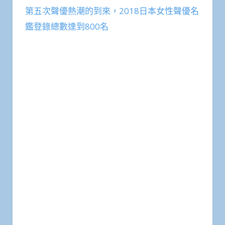
第五次聲優熱潮的到來，2018日本女性聲優名
鑑登錄總數達到800名