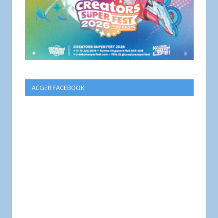
ACGER FACEBOOK