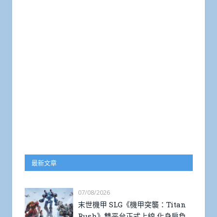
最新文章
07/08/2026
末世機甲 SLG《機甲突襲：Titan
Rush》雙平台正式上線 化身肩負