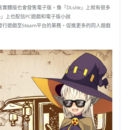
實體版也會發售電子版，像「DLsite」上就有很多
te」上也配信PC遊戲和電子版小說
行遊戲至Steam平台的業務，促進更多的同人遊戲