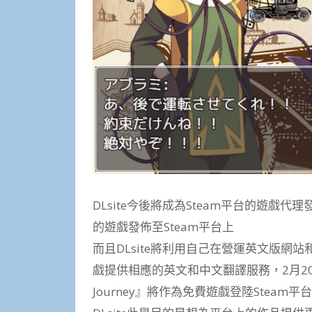
DLsite今後將成為Steam平台的遊戲代
的遊戲發佈至Steam平台上
而且DLsite將利用自己在營運英文版網站
戲提供相應的英文和中文翻譯服務，2月20日D
Journey』將作為免費遊戲登陸Steam平台