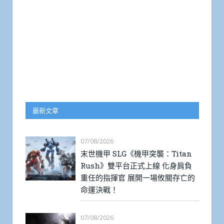
最新文章
07/08/2026
末世機甲 SLG《機甲突襲：Titan
Rush》雙平台正式上線 化身肩負
重任的指揮官 展開一場攸關存亡的
命運決戰！
07/08/2026