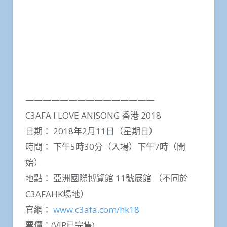
———————————————
C3AFA I LOVE ANISONG 香港 2018
日期： 2018年2月11日（星期日）
時間： 下午5時30分（入場）下午7時（開
始）
地點： 亞洲國際博覽館 11號展館 （不同於
C3AFAHK場地）
官網：
www.c3afa.com/hk18
票價：(VIP已完售)