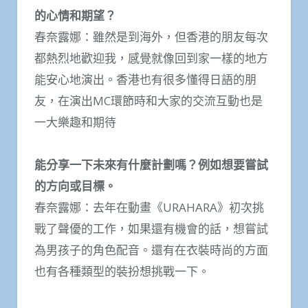
的心情和期望？
春奈露娜：雖然是到海外，但香港的朋友每次
都熱烈地歡迎我，感覺就像回到家一樣的地方
能安心地演出。香港也有很多懂得日語的朋
友，在演出MC環節時和大家的交流互動也是
一大樂趣和期待
能分享一下未來有什麼計劃嗎？例如想要嘗試
的方向或目標。
春奈露娜：去年在動畫《URAHARA》初次挑
戰了聲優的工作，如果還有機會的話，想嘗試
為男孩子的角色配音。還有在衣裝時尚的方面
也有各種類型的裝扮想挑戰一下。