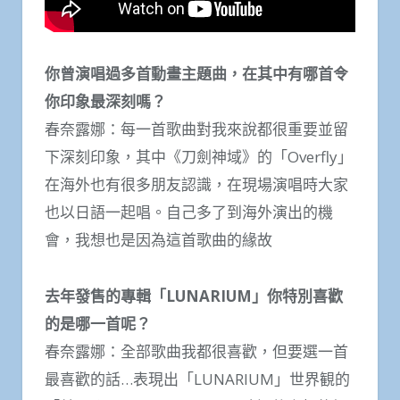
你曾演唱過多首動畫主題曲，在其中有哪首令
你印象最深刻嗎？
春奈露娜：每一首歌曲對我來說都很重要並留
下深刻印象，其中《刀劍神域》的「Overfly」
在海外也有很多朋友認識，在現場演唱時大家
也以日語一起唱。自己多了到海外演出的機
會，我想也是因為這首歌曲的緣故
去年發售的專輯「LUNARIUM」你特別喜歡
的是哪一首呢？
春奈露娜：全部歌曲我都很喜歡，但要選一首
最喜歡的話…表現出「LUNARIUM」世界観的