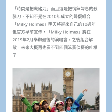
「時間是把殺豬刀」而且還是把悄無聲息的殺
豬刀，不知不覺在2010年成立的聲優組合
「Milky Holmes」明天將迎來自己的10週年
但官方早前宣佈，「Milky Holmes」將在
2019年2月舉辦最後的演唱會，之後組合解
散，未來大概再也看不到四個笨蛋偵探的吐槽
了