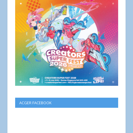
ACGER FACEBOOK