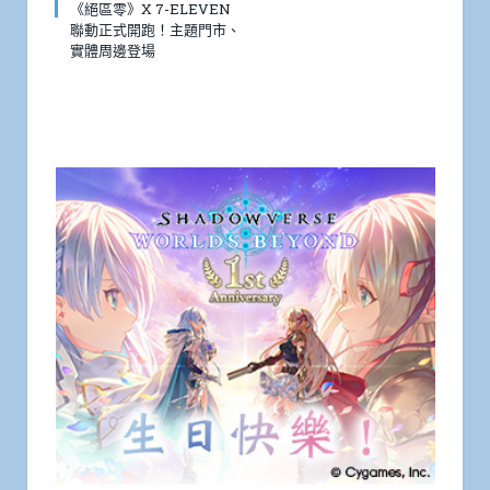
《絕區零》X 7-ELEVEN
聯動正式開跑！主題門市、
實體周邊登場