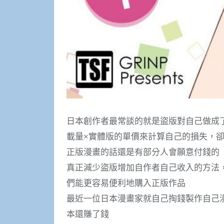
日本創作者最常談的就是盜版對自己做成
載量×實體版的單價來計算自己的損失，
正版漫畫的話還是有部分人會願意付錢的
真正減少盜版增加自作者自己收入的方法
們能更容易便利地購入正版作品
最近一位日本漫畫家就自己掏錢製作自己
本還賺了錢