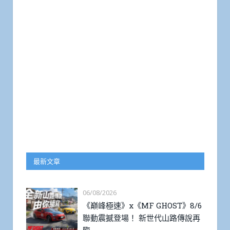
最新文章
06/08/2026
《巔峰極速》x《MF GHOST》8/6
聯動震撼登場！ 新世代山路傳說再
臨