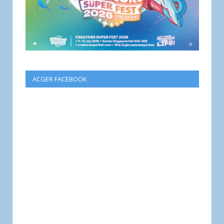
ACGER FACEBOOK