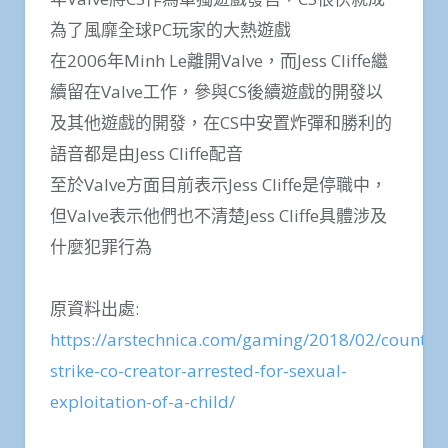
為了風靡全球PC玩家的大熱遊戲
在2006年Minh Le離開Valve，而Jess Cliffe繼
續留在Valve工作，參與CS後續遊戲的開發以
及其他遊戲的開發，在CS中安置炸彈和勝利的
語音都是由Jess Cliffe配音
至於Valve方面目前表示Jess Cliffe是停職中，
但Valve表示他們也不清楚Jess Cliffe具體涉及
什麼犯罪行為
原資料出處:
https://arstechnica.com/gaming/2018/02/counter-
strike-co-creator-arrested-for-sexual-
exploitation-of-a-child/