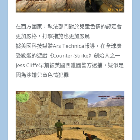
在西方國家，執法部門對於兒童色情的認定會
更加嚴格，打擊措施也更加嚴厲
據美國科技媒體Ars Technica報導，在全球廣
受歡迎的遊戲《Counter-Strike》創始人之一
Jess Cliffe早前被美國西雅圖警方逮捕，疑似是
因為涉嫌兒童色情犯罪