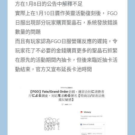
方在1月8日的公告中解釋不足
實際上在1月10日贗作英靈活動復刻後， FGO
日服出現部分玩家購買聖晶石，系統發放錯誤
數量的問題
而且有玩家認為FGO日服營運反應的遲鈍，令
玩家花了不必要的金錢購買更多的聖晶石抓緊
在原先的活動期間內抽卡，但後來臨近抽卡活
動結束，官方又宣布延長卡池時間