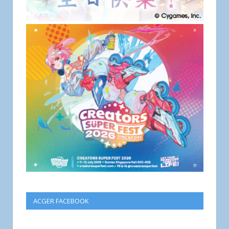
ACGER FACEBOOK