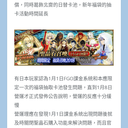
償，同時葛飾北齋的日替卡池，新年福袋的抽
卡活動時間延長
有日本玩家認為1月1日FGO課金系統和本應限
定一次的福袋抽取卡池發生問題，直到1月8日
營運才正式發佈公告說明，營運的反應十分緩
慢
營運理應在發現1月1日課金系統出現問題後就
及時關閉聖晶石購入功能來解決問題，而且官