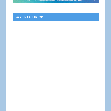
ACGER FACEBOOK