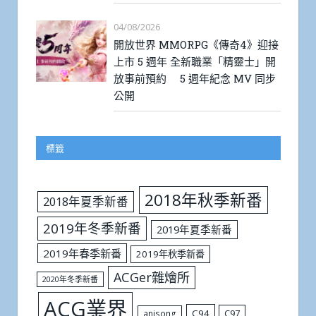
04/08/2026
開放世界 MMORPG《傳奇4》迎接
上市 5 週年 全新職業「精靈士」開
放事前預約 5 週年紀念 MV 同步
公開
標籤
2018年秋季新番
2018年夏季新番
2019年冬季新番
2019年夏季新番
2019年春季新番
2019年秋季新番
ACGer雜燴所
2020年冬季新番
ACG業界
C94
C97
anisong