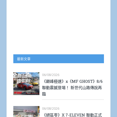
最新文章
06/08/2026
《巔峰極速》x《MF GHOST》8/6
聯動震撼登場！ 新世代山路傳說再
臨
06/08/2026
《絕區零》X 7-ELEVEN 聯動正式