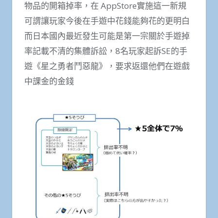
物品的開箱掉率，在 AppStore實施這一新規
可謂讓玩家今後在手遊中花錢能夠花的更明白
而日本國內最近發生可能是第一宗關於手遊掉
率記載不清的集體訴訟，8名玩家起訴SE的手
遊《星之勇者鬥惡龍》，要求返還他們在遊戲
中課金的金錢