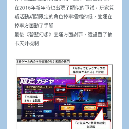
在2016年新年時也出現了類似的爭議，玩家質
疑活動期間限定的角色掉率極端的低，營運在
掉率方面動了手腳
最後《碧藍幻想》營運方面謝罪，還設置了抽
卡天井機制