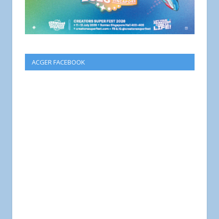
ACGER FACEBOOK