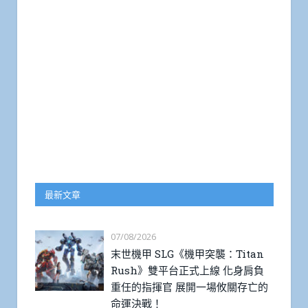
最新文章
07/08/2026
末世機甲 SLG《機甲突襲：Titan
Rush》雙平台正式上線 化身肩負
重任的指揮官 展開一場攸關存亡的
命運決戰！