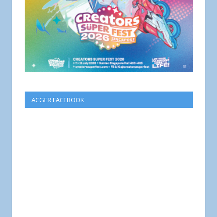
ACGER FACEBOOK