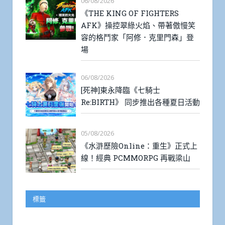
06/08/2026
《THE KING OF FIGHTERS
AFK》操控翠綠火焰、帶著傲慢笑
容的格鬥家「阿修．克里門森」登
場
06/08/2026
[死神]東永降臨《七騎士
Re:BIRTH》 同步推出各種夏日活動
05/08/2026
《水滸歷險Online：重生》正式上
線！經典 PCMMORPG 再戰梁山
標籤