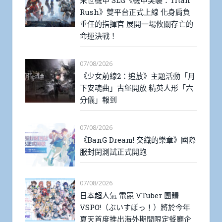
末世機甲 SLG《機甲突襲：Titan
Rush》雙平台正式上線 化身肩負
重任的指揮官 展開一場攸關存亡的
命運決戰！
07/08/2026
《少女前線2：追放》主題活動「月
下安魂曲」古堡開放 精英人形「六
分儀」報到
07/08/2026
《BanG Dream! 交織的樂章》國際
服封閉測試正式開跑
07/08/2026
日本超人氣 電競 VTuber 團體
VSPO!（ぶいすぽっ！）將於今年
夏天首度推出海外期間限定餐廳企