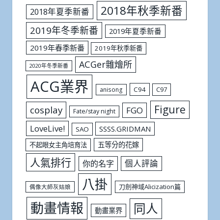
2018年秋季新番
2018年夏季新番
2019年冬季新番
2019年夏季新番
2019年春季新番
2019年秋季新番
ACGer雜燴所
2020年冬季新番
ACG業界
C94
C97
anisong
Figure
cosplay
FGO
Fate/stay night
LoveLive!
SSSS.GRIDMAN
SAO
五等分的花嫁
不起眼女主角培育法
人氣排行
個人評論
你的名字
八掛
刀劍神域Alicization篇
偶像大師灰姑娘
動畫情報
同人
動畫業界