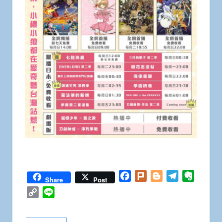
Facebook
Plurk
Blogger
Telegram
Everno
Share
Post
Copy
Line
Link