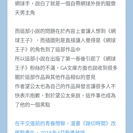
網球手，說白了就是一個自帶網球外掛的龍傲
天男主角
而這部小說的問題在於內容上會讓人想到《網
球王子》，而插圖則是直接讓人覺得是《網球
王子》的角色到了這部作品中
所以這部小說在出版了第一卷後引起了《網球
王子》粉絲的不滿，GA文庫方面也說收到很多
關於這部作品與其他作品相似的意見
作者望公太也為自己的作品與發言讓很多人不
快表示抱歉，對於望公太來說，這件事也成為
了他的一個黑點
在平交道前的青春閒聊，漫畫《踏切時間》改
編動畫化，2018年4月新番放送