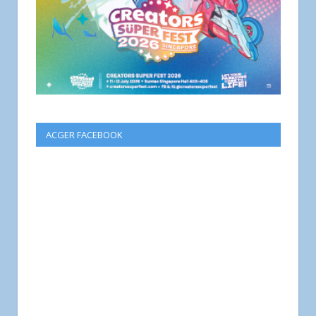
ACGER FACEBOOK