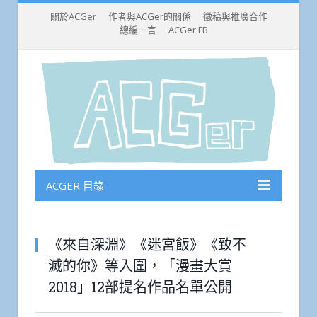
關於ACGer
作者與ACGer的關係
徵稿與推廣合作
總編一言
ACGer FB
ACGER 目錄
《來自深淵》《迷宮飯》《致不
滅的你》等入圍，「漫畫大賞
2018」12部提名作品名單公開