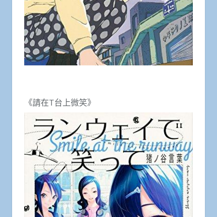
《請在T台上微笑》