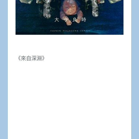
《來自深淵》