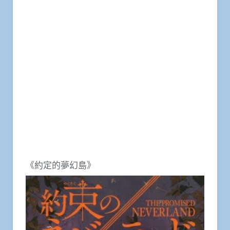
《約定的夢幻島》