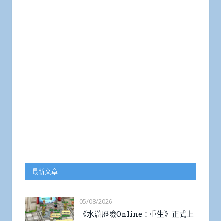
最新文章
05/08/2026
《水滸歷險Online：重生》正式上