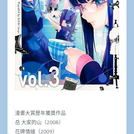
漫畫大賞歷年獲獎作品
岳 大家的山（2008）
花牌情緣（2009）