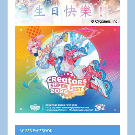
ACGER FACEBOOK