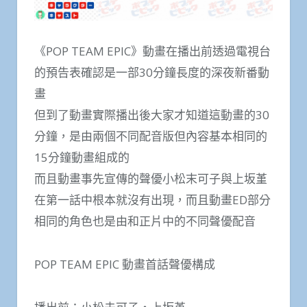
《POP TEAM EPIC》動畫在播出前透過電視台
的預告表確認是一部30分鐘長度的深夜新番動
畫
但到了動畫實際播出後大家才知道這動畫的30
分鐘，是由兩個不同配音版但內容基本相同的
15分鐘動畫組成的
而且動畫事先宣傳的聲優小松末可子與上坂堇
在第一話中根本就沒有出現，而且動畫ED部分
相同的角色也是由和正片中的不同聲優配音
POP TEAM EPIC 動畫首話聲優構成