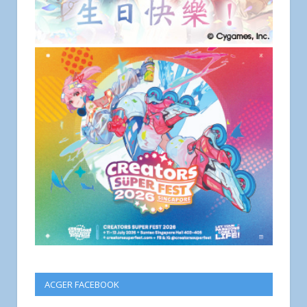
ACGER FACEBOOK