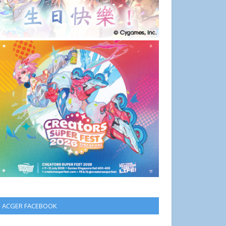
ACGER FACEBOOK