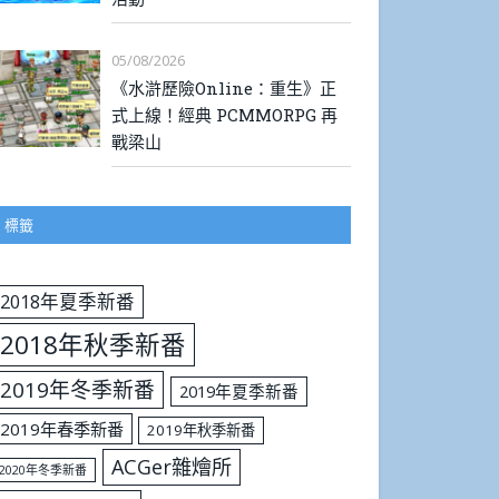
05/08/2026
《水滸歷險Online：重生》正
式上線！經典 PCMMORPG 再
戰梁山
標籤
2018年夏季新番
2018年秋季新番
2019年冬季新番
2019年夏季新番
2019年春季新番
2019年秋季新番
ACGer雜燴所
2020年冬季新番