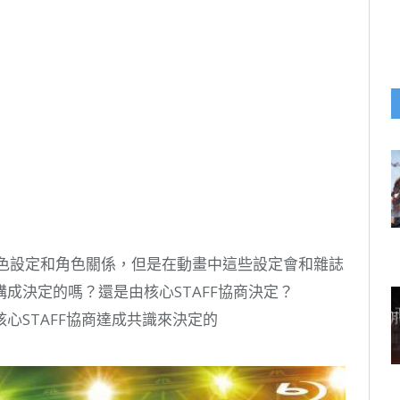
中的角色設定和角色關係，但是在動畫中這些設定會和雜誌
成決定的嗎？還是由核心STAFF協商決定？
心STAFF協商達成共識來決定的