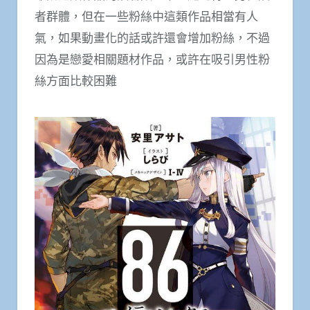
者群體，但在一些粉絲中這類作品相當有人
氣，如果動畫化的話或許還會增加粉絲，不過
因為是戀愛相關題材作品，或許在吸引男性粉
絲方面比較困難