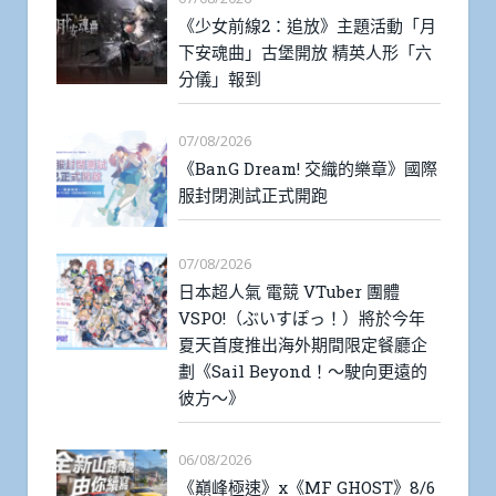
《少女前線2：追放》主題活動「月
下安魂曲」古堡開放 精英人形「六
分儀」報到
07/08/2026
《BanG Dream! 交織的樂章》國際
服封閉測試正式開跑
07/08/2026
日本超人氣 電競 VTuber 團體
VSPO!（ぶいすぽっ！）將於今年
夏天首度推出海外期間限定餐廳企
劃《Sail Beyond！～駛向更遠的
彼方～》
06/08/2026
《巔峰極速》x《MF GHOST》8/6