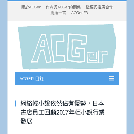
關於ACGer
作者與ACGer的關係
徵稿與推廣合作
總編一言
ACGer FB
ACGER 目錄
網絡輕小說依然佔有優勢，日本
書店員工回顧2017年輕小說行業
發展