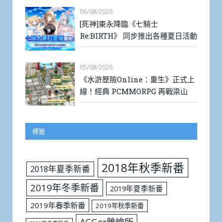
06/08/2026
[死神]東永降臨《七騎士
Re:BIRTH》 同步推出各種夏日活動
05/08/2026
《水滸歷險Online：重生》正式上
線！經典 PCMMORPG 再戰梁山
標籤
2018年秋季新番
2018年夏季新番
2019年冬季新番
2019年夏季新番
2019年春季新番
2019年秋季新番
ACGer雜燴所