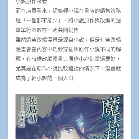
小說原作來看
而在店員看來，網絡輕小說在書店的銷售策略
是「一個都不能少」，將小說原作與改編的漫
畫單行本放在一起共同銷售
雖然這些改編漫畫是源自小說，但是有些改編
漫畫會在內容中巧妙穿插與原作小說不同的解
釋，有時候改編漫畫比原作小說銷量還要好，
尤其是在原作小說比較難讀的情況下，漫畫就
成為了輕小說的一個入口