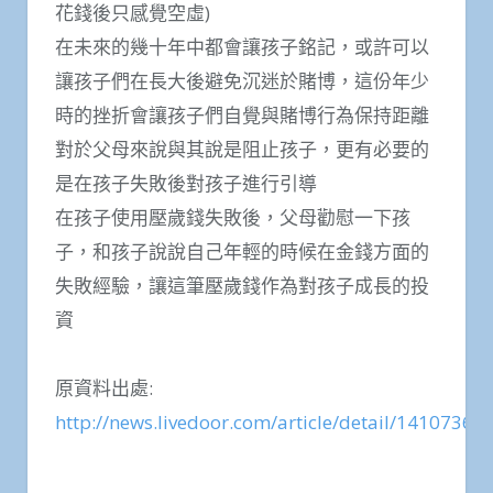
花錢後只感覺空虛)
在未來的幾十年中都會讓孩子銘記，或許可以
讓孩子們在長大後避免沉迷於賭博，這份年少
時的挫折會讓孩子們自覺與賭博行為保持距離
對於父母來說與其說是阻止孩子，更有必要的
是在孩子失敗後對孩子進行引導
在孩子使用壓歲錢失敗後，父母勸慰一下孩
子，和孩子說說自己年輕的時候在金錢方面的
失敗經驗，讓這筆壓歲錢作為對孩子成長的投
資
原資料出處:
http://news.livedoor.com/article/detail/14107361/