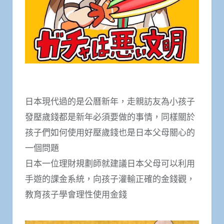
日本現代過的是公曆新年，走親訪友為小孩子
發壓歲錢都是新年必須要做的事情，同樣關於
孩子們如何使用好壓歲錢也是日本父母關心的
一個問題
日本一位理財規劃師就建議日本父母可以利用
手遊的課金系統，向孩子灌輸正確的金錢觀，
教育孩子學會理性使用金錢