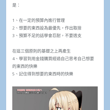
是：
1、在一定的預算內進行管理
2、想要的東西設為最優先，作出取捨
3、預算不足的話學會忍耐，不要透支
在這三個原則的基礎之上再產生
4、學習到用金錢購買經過自己思考自己想要
的東西的快樂
5、記住得到想要的東西時的快樂