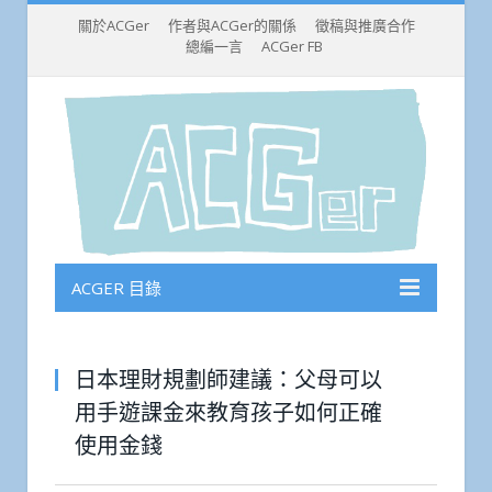
關於ACGer
作者與ACGer的關係
徵稿與推廣合作
總編一言
ACGer FB
ACGER 目錄
日本理財規劃師建議：父母可以
用手遊課金來教育孩子如何正確
使用金錢