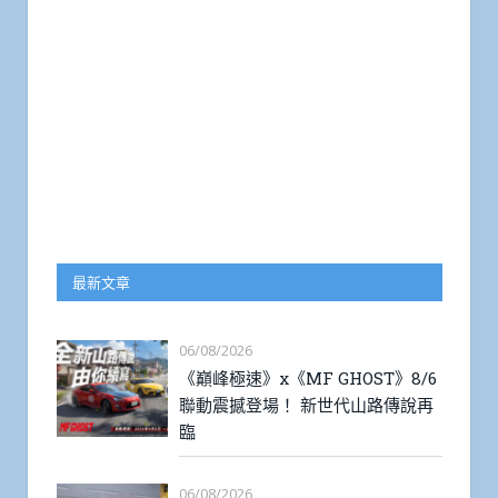
最新文章
06/08/2026
《巔峰極速》x《MF GHOST》8/6
聯動震撼登場！ 新世代山路傳說再
臨
06/08/2026