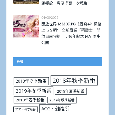
題餐飲、專屬虛寶一次蒐集
04/08/2026
開放世界 MMORPG《傳奇4》迎接
上市 5 週年 全新職業「精靈士」開
放事前預約 5 週年紀念 MV 同步
公開
標籤
2018年秋季新番
2018年夏季新番
2019年冬季新番
2019年夏季新番
2019年春季新番
2019年秋季新番
ACGer雜燴所
2020年冬季新番