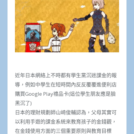
近年日本網絡上不時都有學生黨沉迷課金的報
導，例如中學生在短時間內反反覆覆進便利店
購買Google Play禮品卡(這位學生朋友應是臉
黑沉了)
日本的理財規劃師山崎俊輔認為，父母其實可
以利用手遊的課金系統來教育孩子的金錢觀，
在金錢使用方面的三個重要原則與教育目標