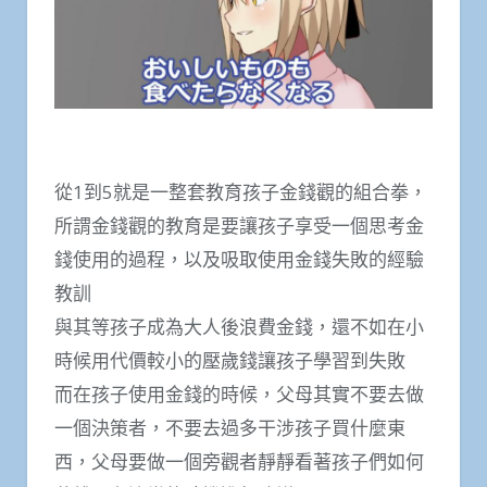
從1到5就是一整套教育孩子金錢觀的組合拳，
所謂金錢觀的教育是要讓孩子享受一個思考金
錢使用的過程，以及吸取使用金錢失敗的經驗
教訓
與其等孩子成為大人後浪費金錢，還不如在小
時候用代價較小的壓歲錢讓孩子學習到失敗
而在孩子使用金錢的時候，父母其實不要去做
一個決策者，不要去過多干涉孩子買什麼東
西，父母要做一個旁觀者靜靜看著孩子們如何