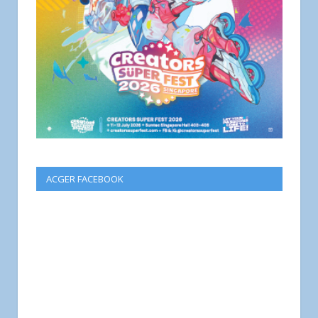
ACGER FACEBOOK