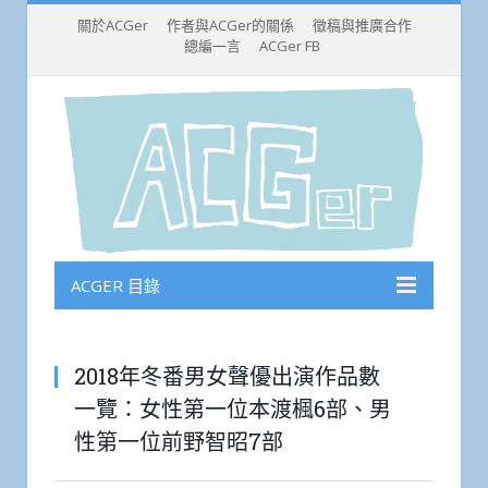
關於ACGer
作者與ACGer的關係
徵稿與推廣合作
總編一言
ACGer FB
ACGER 目錄
2018年冬番男女聲優出演作品數
一覽：女性第一位本渡楓6部、男
性第一位前野智昭7部