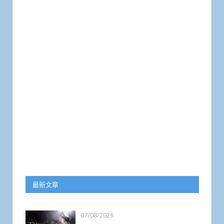
最新文章
07/08/2026