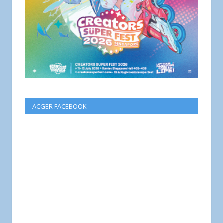
ACGER FACEBOOK