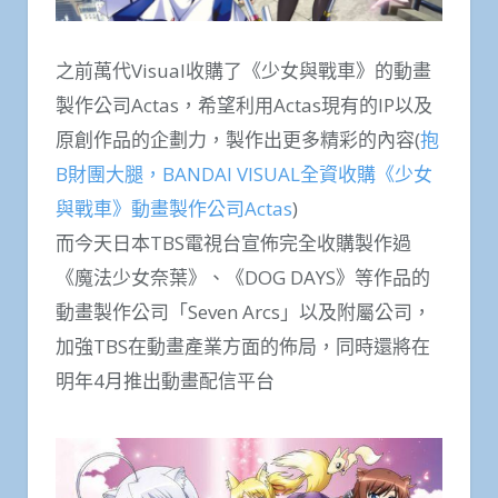
之前萬代Visual收購了《少女與戰車》的動畫
製作公司Actas，希望利用Actas現有的IP以及
原創作品的企劃力，製作出更多精彩的內容(
抱
B財團大腿，BANDAI VISUAL全資收購《少女
與戰車》動畫製作公司Actas
)
而今天日本TBS電視台宣佈完全收購製作過
《魔法少女奈葉》、《DOG DAYS》等作品的
動畫製作公司「Seven Arcs」以及附屬公司，
加強TBS在動畫產業方面的佈局，同時還將在
明年4月推出動畫配信平台