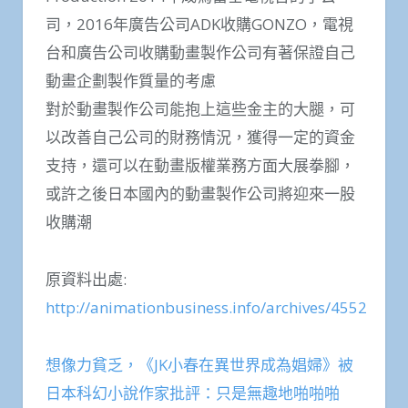
司，2016年廣告公司ADK收購GONZO，電視
台和廣告公司收購動畫製作公司有著保證自己
動畫企劃製作質量的考慮
對於動畫製作公司能抱上這些金主的大腿，可
以改善自己公司的財務情況，獲得一定的資金
支持，還可以在動畫版權業務方面大展拳腳，
或許之後日本國內的動畫製作公司將迎來一股
收購潮
原資料出處:
http://animationbusiness.info/archives/4552
想像力貧乏，《JK小春在異世界成為娼婦》被
日本科幻小說作家批評：只是無趣地啪啪啪