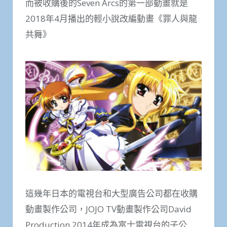
而被收購後的Seven Arcs的第一部動畫就是
2018年4月播出的輕小說改編動畫《罪人與龍
共舞》
這幾年日本的電視台和大型廣告公司都在收購
動畫製作公司，JOJO TV動畫製作公司David
Production 2014年成為富士電視台的子公