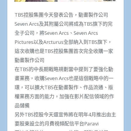
TBS控股集團今天發表公告，動畫製作公司
Seven Arcs及其附屬公司將成為TBS旗下的完
全子公司，將Seven Arcs、Seven Arcs
Pictures以及Arcturus全部納入到TBS旗下，
這次收購也是TBS控股集團首次完全收購一家
動畫製作公司
在TBS的中長期戰略規劃當中提到了要強化動
畫業務，收購Seven Arcs也是這個戰略中的一
環，可以擴大TBS在動畫製作、作品流通、版
權業務方面的能力，加強在影片配信領域的作
品儲備
另外TBS控股今天還宣佈將在明年4月推出由主
要股東設立的月費視頻配信平台Paravi