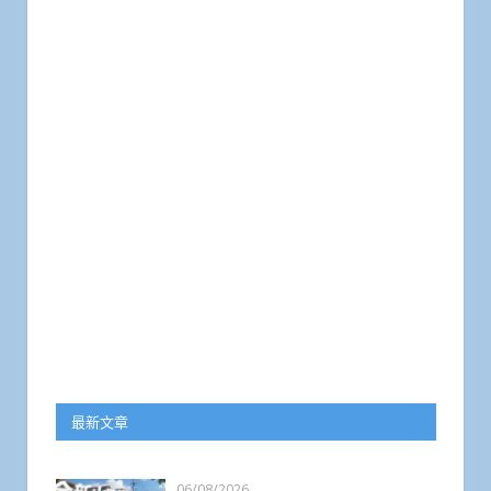
最新文章
06/08/2026