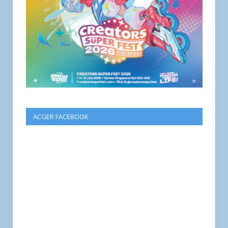
ACGER FACEBOOK