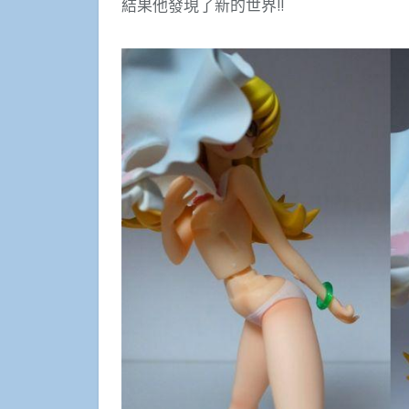
結果他發現了新的世界!!