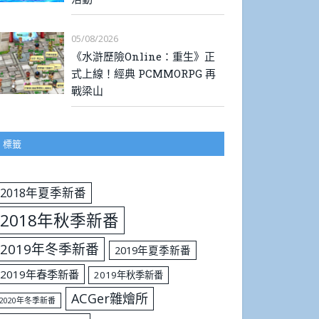
05/08/2026
《水滸歷險Online：重生》正
式上線！經典 PCMMORPG 再
戰梁山
標籤
2018年夏季新番
2018年秋季新番
2019年冬季新番
2019年夏季新番
2019年春季新番
2019年秋季新番
ACGer雜燴所
2020年冬季新番