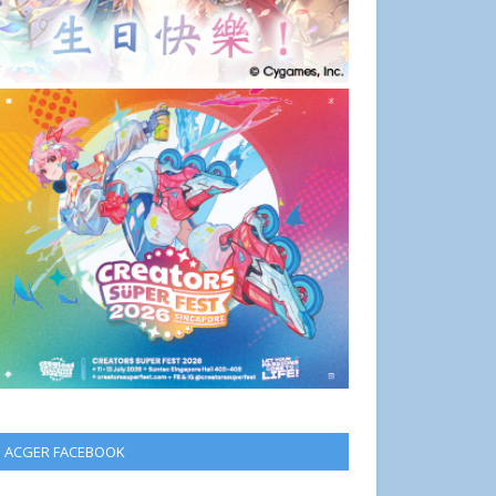
ACGER FACEBOOK