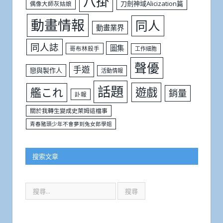
八掛
刀劍神域Alicization篇
偶像大師灰姑娘
動畫情報
同人
動畫業界
同人誌
圖集
哥布林殺手
工作細胞
聲優
手遊
戀與製作人
活動情報
話題
遊戲
艦これ
銷量
訃報
關於我轉生變成史萊姆這檔事
青春豬頭少年不會夢到兔女郎學姐
搜索文章