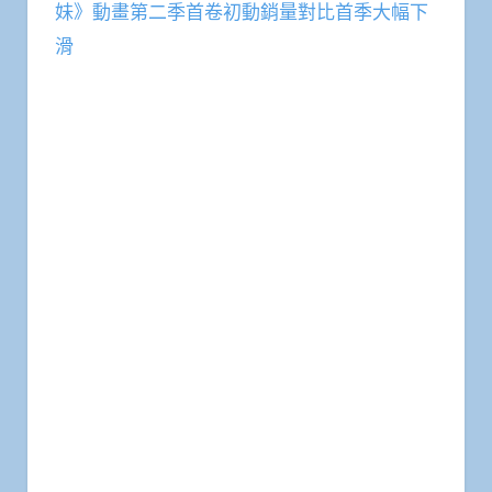
妹》動畫第二季首卷初動銷量對比首季大幅下
滑