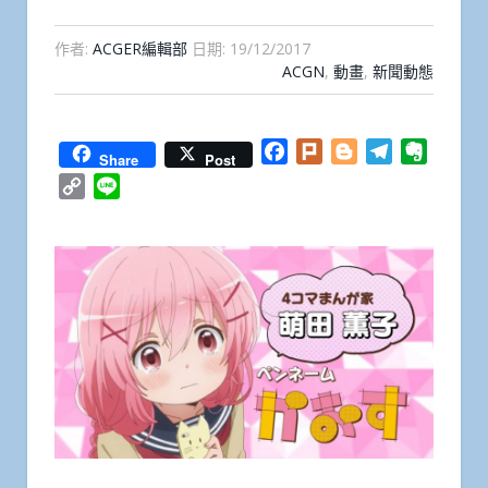
作者:
ACGER編輯部
日期:
19/12/2017
ACGN
,
動畫
,
新聞動態
Facebook
Plurk
Blogger
Telegram
Everno
Share
Post
Copy
Line
Link