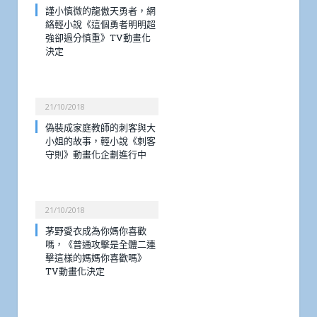
謹小慎微的龍傲天勇者，網
絡輕小說《這個勇者明明超
強卻過分慎重》TV動畫化
決定
21/10/2018
偽裝成家庭教師的刺客與大
小姐的故事，輕小說《刺客
守則》動畫化企劃進行中
21/10/2018
茅野愛衣成為你媽你喜歡
嗎，《普通攻擊是全體二連
擊這樣的媽媽你喜歡嗎》
TV動畫化決定