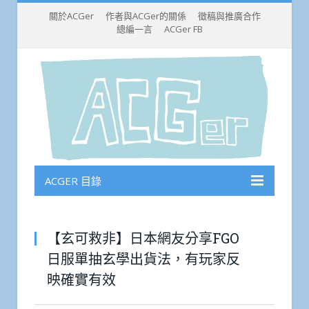
關於ACGer
作者與ACGer的關係
徵稿與推廣合作
總編一言
ACGer FB
ACGER 目錄
【玄可救非】日本網友分享FGO
日服單抽玄學出貨法，有玩家反
映確實有效