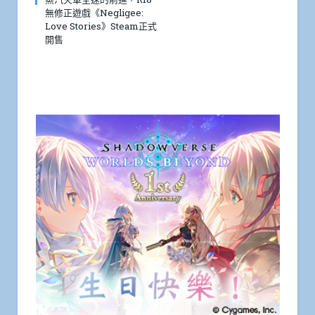
無修正遊戲《Negligee:
Love Stories》Steam正式
開售