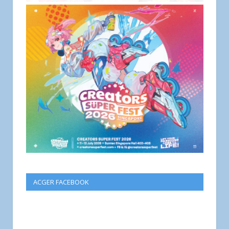
ACGER FACEBOOK