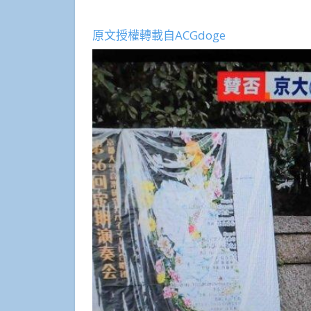
原文授權轉載自ACGdoge