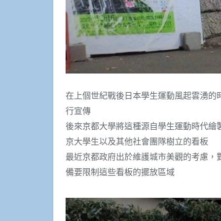
在上個世紀戰後日本學生運動風起雲湧的
行宣傳
後來京都大學將這種源自學生運動時代繪
京大學生以及其他社會團隊樹立的看板
最近京都政府出於維護城市美觀的考慮，
備要限制這些看板的擺放區域