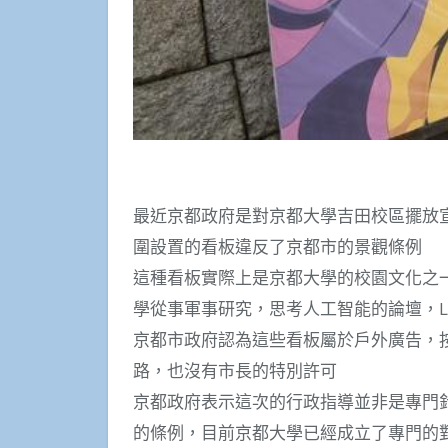
最近京都政府是對京都大學吉田校區擺放
圍設置的看板違反了京都市的景觀條例
這種看板實際上是京都大學的校園文化之
學從事軍事研究，思考人工智能的論壇，L
京都市政府認為這些看板屬於戶外廣告，
路，也沒有市長的特別許可
京都政府表示這次的行政指導並非是專門
的條例，目前京都大學已經成立了專門的