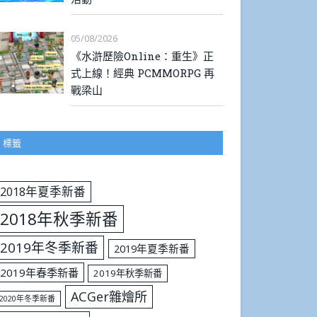
05/08/2026
《水滸歷險Online：重生》正
式上線！經典 PCMMORPG 再
戰梁山
標籤
2018年夏季新番
2018年秋季新番
2019年冬季新番
2019年夏季新番
2019年春季新番
2019年秋季新番
ACGer雜燴所
2020年冬季新番