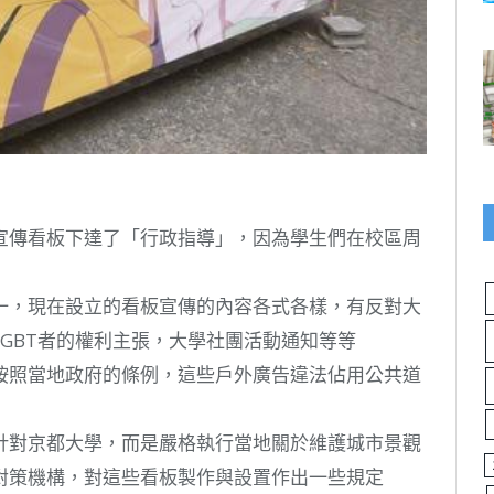
宣傳看板下達了「行政指導」，因為學生們在校區周
一，現在設立的看板宣傳的內容各式各樣，有反對大
GBT者的權利主張，大學社團活動通知等等
按照當地政府的條例，這些戶外廣告違法佔用公共道
針對京都大學，而是嚴格執行當地關於維護城市景觀
對策機構，對這些看板製作與設置作出一些規定