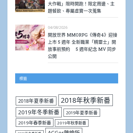
大作戰」限時開跑！限定周邊、主
題餐飲、專屬虛寶一次蒐集
04/08/2026
開放世界 MMORPG《傳奇4》迎接
上市 5 週年 全新職業「精靈士」開
放事前預約 5 週年紀念 MV 同步
公開
標籤
2018年秋季新番
2018年夏季新番
2019年冬季新番
2019年夏季新番
2019年春季新番
2019年秋季新番
ACGer雜燴所