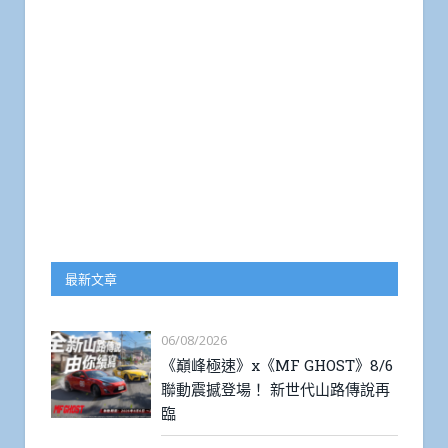
最新文章
06/08/2026
《巔峰極速》x《MF GHOST》8/6
聯動震撼登場！ 新世代山路傳說再
臨