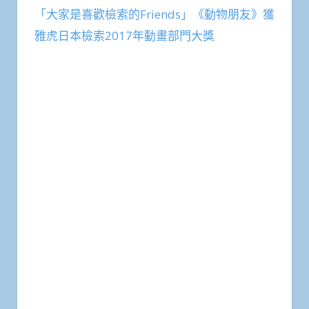
「大家是喜歡檢索的Friends」《動物朋友》獲
雅虎日本檢索2017年動畫部門大獎