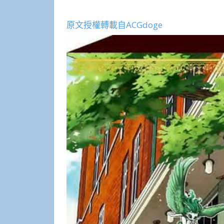
原文授權轉載自ACGdoge