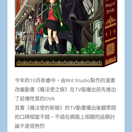
今年的10月新番中，由Wit Studio製作的漫畫
改編動畫《魔法使之嫁》在TV版播出前先推出
了前傳性質的OVA
其實《魔法使的新娘》的TV動畫播出後觀眾間
的口碑相當不錯，不過在網路上相關的話題討
論不是很熱烈