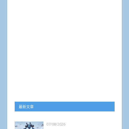
最新文章
07/08/2026