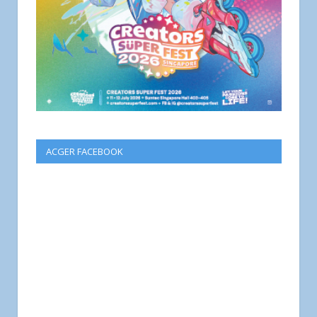
ACGER FACEBOOK