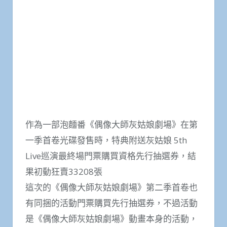
作為一部泡麵番《偶像大師灰姑娘劇場》在第
一季首卷光碟發售時，特典附送灰姑娘 5th
Live巡演最終場門票購買資格先行抽選券，結
果初動狂賣33208張
這次的《偶像大師灰姑娘劇場》第二季首卷也
有同捆的活動門票購買先行抽選券，不過活動
是《偶像大師灰姑娘劇場》動畫本身的活動，