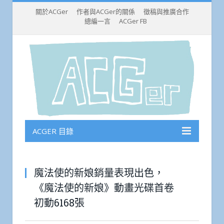
關於ACGer
作者與ACGer的關係
徵稿與推廣合作
總編一言
ACGer FB
ACGER 目錄
魔法使的新娘銷量表現出色，
《魔法使的新娘》動畫光碟首卷
初動6168張