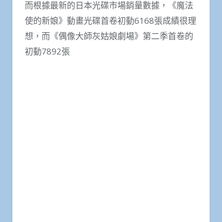
而根據最新的日本光碟市場銷量數據，《魔法
使的新娘》動畫光碟首卷初動6168張成績很理
想，而《偶像大師灰姑娘劇場》第二季首卷的
初動7892張