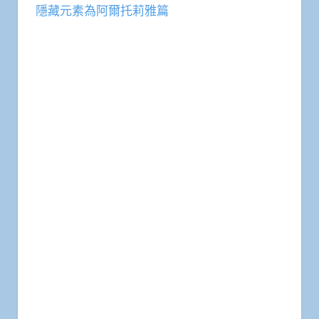
隱藏元素為阿爾托莉雅篇