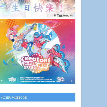
ACGER FACEBOOK